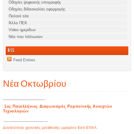
Οδηγίες ψηφιακής υπογραφής
Οδηγίες διδασκαλίας εφαρμογής
Παλαιό site
Άλλα ΠΕΚ
Video ημερίδων
Νέα που πάλιωσαν
RSS
Feed Entries
Νέα Οκτωβρίου
____________________
1ος Πανελλήνιος Διαγωνισμός Ρομποτικής Ανοιχτών
Τεχνολογιών
_____________________
Δυνατότητα χρονικής μετάθεσης ωραρίου Εσπ ΕΠΑΛ